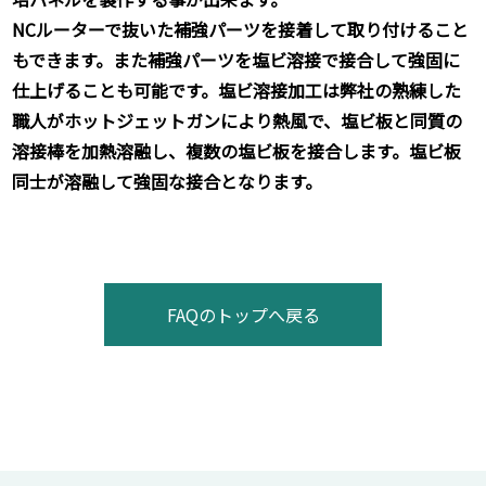
NCルーターで抜いた補強パーツを接着して取り付けること
もできます。また補強パーツを塩ビ溶接で接合して強固に
仕上げることも可能です。塩ビ溶接加工は弊社の熟練した
職人がホットジェットガンにより熱風で、塩ビ板と同質の
溶接棒を加熱溶融し、複数の塩ビ板を接合します。塩ビ板
同士が溶融して強固な接合となります。
FAQのトップへ戻る