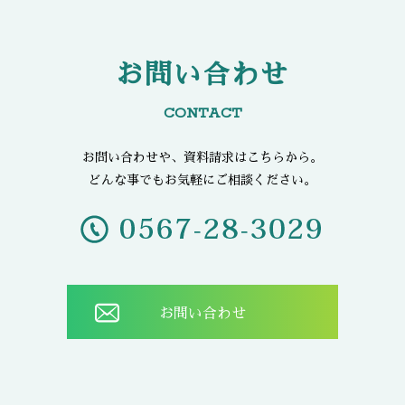
お問い合わせ
CONTACT
お問い合わせや、資料請求はこちらから。
どんな事でもお気軽にご相談ください。
お問い合わせ